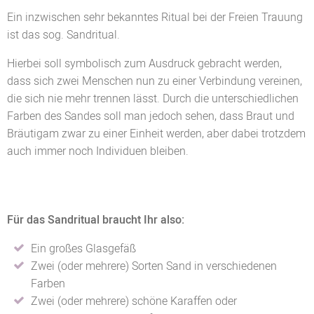
Ein inzwischen sehr bekanntes Ritual bei der Freien Trauung
ist das sog. Sandritual.
Hierbei soll symbolisch zum Ausdruck gebracht werden,
dass sich zwei Menschen nun zu einer Verbindung vereinen,
die sich nie mehr trennen lässt. Durch die unterschiedlichen
Farben des Sandes soll man jedoch sehen, dass Braut und
Bräutigam zwar zu einer Einheit werden, aber dabei trotzdem
auch immer noch Individuen bleiben.
Für das Sandritual braucht Ihr also:
Ein großes Glasgefäß
Zwei (oder mehrere) Sorten Sand in verschiedenen
Farben
Zwei (oder mehrere) schöne Karaffen oder