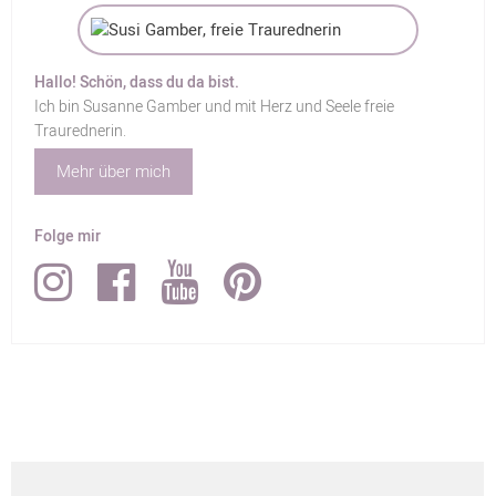
Hallo! Schön, dass du da bist.
Ich bin Susanne Gamber und mit Herz und Seele freie
Traurednerin.
Mehr über mich
Folge mir