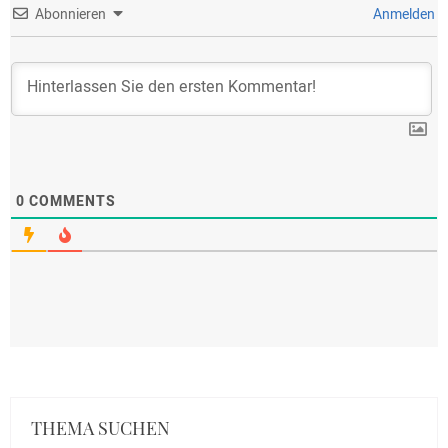
Abonnieren
Anmelden
0
COMMENTS
THEMA SUCHEN