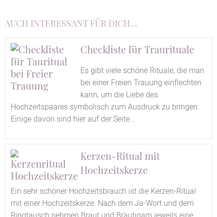
AUCH INTERESSANT FÜR DICH...
Checkliste für Traurituale
Es gibt viele schöne Rituale, die man
bei einer Freien Trauung einflechten
kann, um die Liebe des
Hochzeitspaares symbolisch zum Ausdruck zu bringen.
Einige davon sind hier auf der Seite…
Kerzen-Ritual mit
Hochzeitskerze
Ein sehr schöner Hochzeitsbrauch ist die Kerzen-Ritual
mit einer Hochzeitskerze. Nach dem Ja-Wort und dem
Ringtausch nehmen Braut und Bräutigam jeweils eine