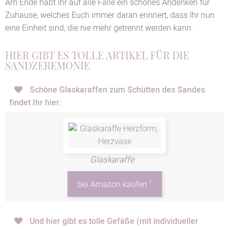
Am Ende habt Ihr auf alle Fälle ein schönes Andenken für
Zuhause, welches Euch immer daran erinnert, dass Ihr nun
eine Einheit sind, die nie mehr getrennt werden kann.
HIER GIBT ES TOLLE ARTIKEL FÜR DIE
SANDZEREMONIE
Schöne Glaskaraffen zum Schütten des Sandes
findet Ihr hier:
Glaskaraffe
*
bei Amazon kaufen
Und hier gibt es tolle Gefäße (mit individueller