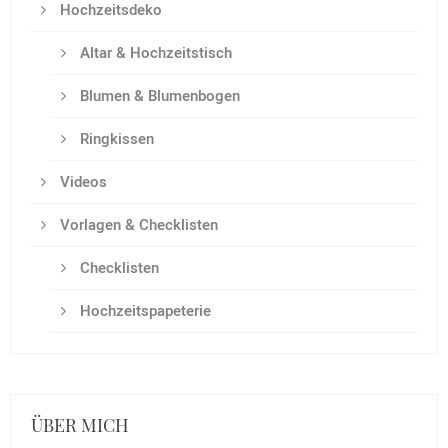
Hochzeitsdeko
Altar & Hochzeitstisch
Blumen & Blumenbogen
Ringkissen
Videos
Vorlagen & Checklisten
Checklisten
Hochzeitspapeterie
ÜBER MICH