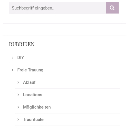
RUBRIKEN
DIY
Freie Trauung
Ablauf
Locations
Möglichkeiten
Traurituale