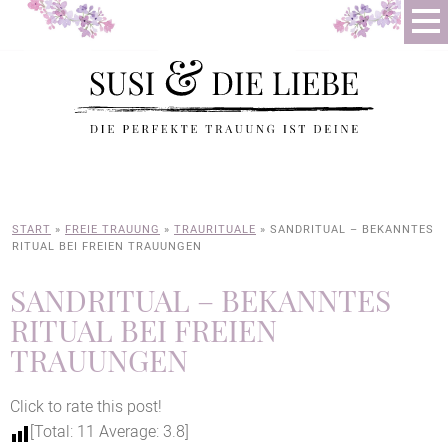
START
»
FREIE TRAUUNG
»
TRAURITUALE
»
SANDRITUAL – BEKANNTES
RITUAL BEI FREIEN TRAUUNGEN
SANDRITUAL – BEKANNTES
RITUAL BEI FREIEN
TRAUUNGEN
Click to rate this post!
[Total:
11
Average:
3.8
]