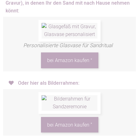
Gravur), in denen Ihr den Sand mit nach Hause nehmen
könnt:
Personalisierte Glasvase für Sandritual
*
bei Amazon kaufen
Oder hier als Bilderrahmen:
*
bei Amazon kaufen