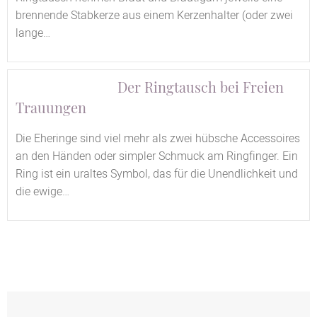
brennende Stabkerze aus einem Kerzenhalter (oder zwei
lange…
Der Ringtausch bei Freien
Trauungen
Die Eheringe sind viel mehr als zwei hübsche Accessoires
an den Händen oder simpler Schmuck am Ringfinger. Ein
Ring ist ein uraltes Symbol, das für die Unendlichkeit und
die ewige…