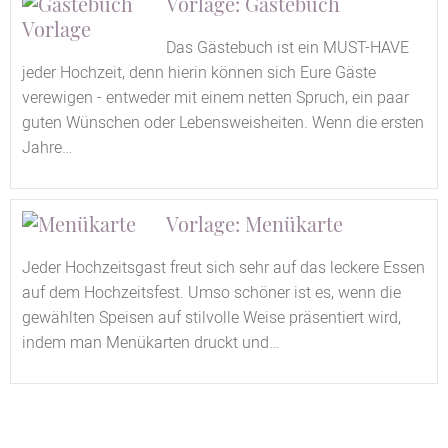
Vorlage: Gästebuch
Das Gästebuch ist ein MUST-HAVE
jeder Hochzeit, denn hierin können sich Eure Gäste
verewigen - entweder mit einem netten Spruch, ein paar
guten Wünschen oder Lebensweisheiten. Wenn die ersten
Jahre…
Vorlage: Menükarte
Jeder Hochzeitsgast freut sich sehr auf das leckere Essen
auf dem Hochzeitsfest. Umso schöner ist es, wenn die
gewählten Speisen auf stilvolle Weise präsentiert wird,
indem man Menükarten druckt und…