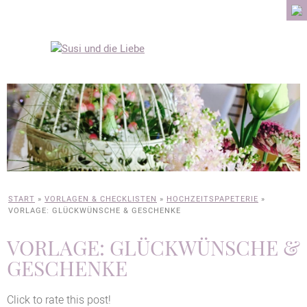
START
»
VORLAGEN & CHECKLISTEN
»
HOCHZEITSPAPETERIE
»
VORLAGE: GLÜCKWÜNSCHE & GESCHENKE
VORLAGE: GLÜCKWÜNSCHE &
GESCHENKE
Click to rate this post!