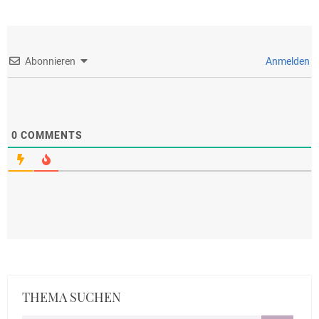
Abonnieren
Anmelden
0
COMMENTS
THEMA SUCHEN