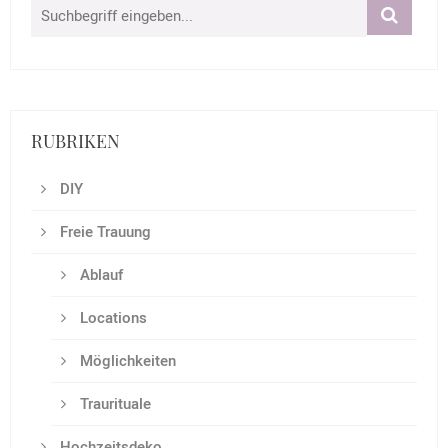
RUBRIKEN
DIY
Freie Trauung
Ablauf
Locations
Möglichkeiten
Traurituale
Hochzeitsdeko