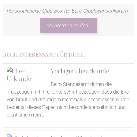
Personalisierte Glas-Box für Eure Glückwunschkarten
*
bei Amazon kaufen
AUCH INTERESSANT FÜR DICH...
Vorlage: Eheurkunde
Beim Standesamt dürfen die
Trauzeugen mit ihrer Unterschrift bezeugen, dass die Ehe
von Braut und Bräutigam rechtmäßig geschlossen wurde.
Leider ist dieses Papier nicht besonders ansehnlich und
dient einem rein…