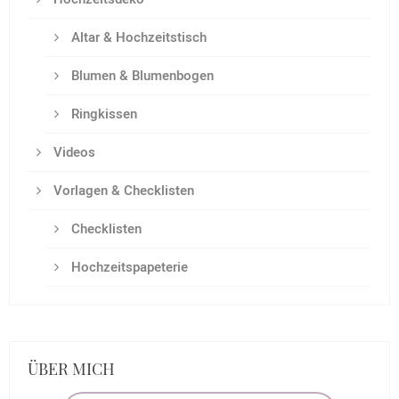
Altar & Hochzeitstisch
Blumen & Blumenbogen
Ringkissen
Videos
Vorlagen & Checklisten
Checklisten
Hochzeitspapeterie
ÜBER MICH