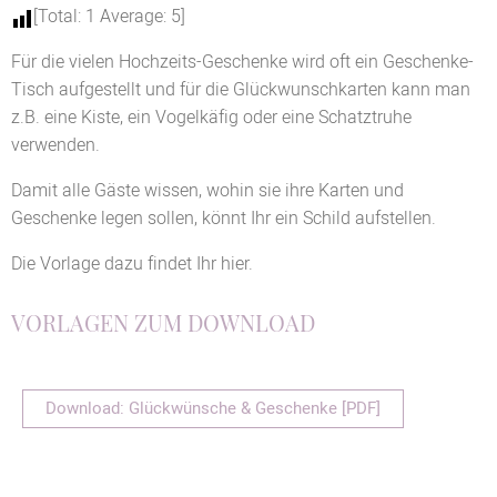
[Total:
1
Average:
5
]
Für die vielen Hochzeits-Geschenke wird oft ein Geschenke-
Tisch aufgestellt und für die Glückwunschkarten kann man
z.B. eine Kiste, ein Vogelkäfig oder eine Schatztruhe
verwenden.
Damit alle Gäste wissen, wohin sie ihre Karten und
Geschenke legen sollen, könnt Ihr ein Schild aufstellen.
Die Vorlage dazu findet Ihr hier.
VORLAGEN ZUM DOWNLOAD
Download: Glückwünsche & Geschenke [PDF]