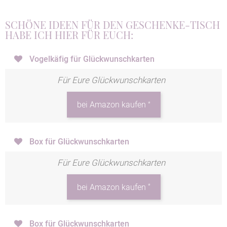
SCHÖNE IDEEN FÜR DEN GESCHENKE-TISCH
HABE ICH HIER FÜR EUCH:
Vogelkäfig für Glückwunschkarten
Für Eure Glückwunschkarten
*
bei Amazon kaufen
Box für Glückwunschkarten
Für Eure Glückwunschkarten
*
bei Amazon kaufen
Box für Glückwunschkarten