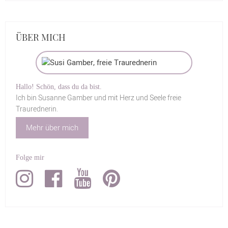
ÜBER MICH
Hallo! Schön, dass du da bist.
Ich bin Susanne Gamber und mit Herz und Seele freie
Traurednerin.
Mehr über mich
Folge mir