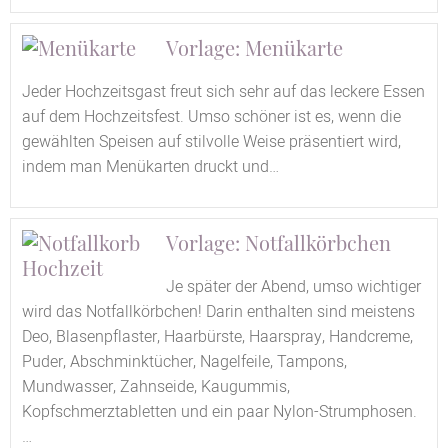
Vorlage: Menükarte
Jeder Hochzeitsgast freut sich sehr auf das leckere Essen
auf dem Hochzeitsfest. Umso schöner ist es, wenn die
gewählten Speisen auf stilvolle Weise präsentiert wird,
indem man Menükarten druckt und…
Vorlage: Notfallkörbchen
Je später der Abend, umso wichtiger
wird das Notfallkörbchen! Darin enthalten sind meistens
Deo, Blasenpflaster, Haarbürste, Haarspray, Handcreme,
Puder, Abschminktücher, Nagelfeile, Tampons,
Mundwasser, Zahnseide, Kaugummis,
Kopfschmerztabletten und ein paar Nylon-Strumphosen.
…