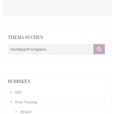
THEMA SUCHEN
RUBRIKEN
DIY
Freie Trauung
Ablauf