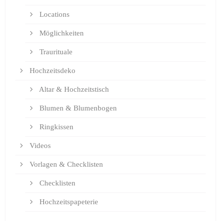
Locations
Möglichkeiten
Traurituale
Hochzeitsdeko
Altar & Hochzeitstisch
Blumen & Blumenbogen
Ringkissen
Videos
Vorlagen & Checklisten
Checklisten
Hochzeitspapeterie