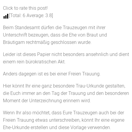
Click to rate this post!
[Total:
6
Average:
3.8
]
Beim Standesamt dürfen die Trauzeugen mit ihrer
Unterschrift bezeugen, dass die Ehe von Braut und
Bräutigam rechtmäßig geschlossen wurde.
Leider ist dieses Papier nicht besonders ansehnlich und dient
einem rein bürokratischen Akt.
Anders dagegen ist es bei einer Freien Trauung.
Hier könnt Ihr eine ganz besondere Trau-Urkunde gestalten,
die Euch immer an den Tag der Trauung und den besonderen
Moment der Unterzeichnung erinnern wird.
Wenn Ihr also möchtet, dass Eure Trauzeugen auch bei der
Freien Trauung etwas unterschreiben, könnt Ihr eine eigene
Ehe-Urkunde erstellen und diese Vorlage verwenden.