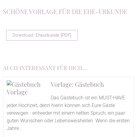
SCHÖNE VORLAGE FÜR DIE EHE-URKUNDE
Download: Eheurkunde [PDF]
AUCH INTERESSANT FÜR DICH...
Vorlage: Gästebuch
Das Gästebuch ist ein MUST-HAVE
jeder Hochzeit, denn hierin können sich Eure Gäste
verewigen - entweder mit einem netten Spruch, ein paar
guten Wünschen oder Lebensweisheiten. Wenn die ersten
Jahre…