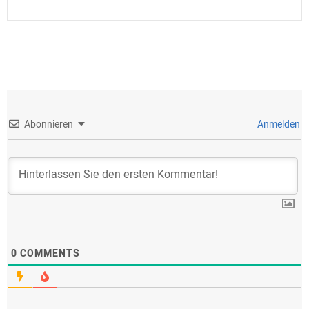
Abonnieren
Anmelden
0
COMMENTS