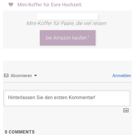
Mini-Koffer für Eure Hochzeit:
Mini-Koffer für Paare, die viel reisen
*
bei Amazon kaufen
Abonnieren
Anmelden
0
COMMENTS