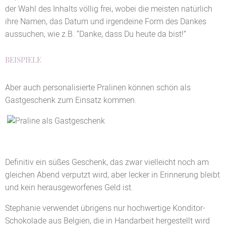
der Wahl des Inhalts völlig frei, wobei die meisten natürlich
ihre Namen, das Datum und irgendeine Form des Dankes
aussuchen, wie z.B. “Danke, dass Du heute da bist!”
BEISPIELE
Aber auch personalisierte Pralinen können schön als
Gastgeschenk zum Einsatz kommen.
Definitiv ein süßes Geschenk, das zwar vielleicht noch am
gleichen Abend verputzt wird, aber lecker in Erinnerung bleibt
und kein herausgeworfenes Geld ist.
Stephanie verwendet übrigens nur hochwertige Konditor-
Schokolade aus Belgien, die in Handarbeit hergestellt wird