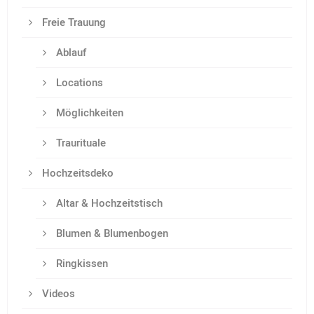
Freie Trauung
Ablauf
Locations
Möglichkeiten
Traurituale
Hochzeitsdeko
Altar & Hochzeitstisch
Blumen & Blumenbogen
Ringkissen
Videos