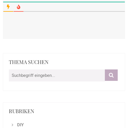
THEMA SUCHEN
RUBRIKEN
DIY