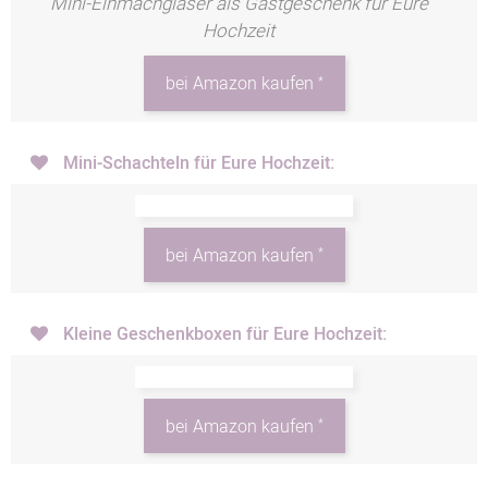
Mini-Einmachgläser als Gastgeschenk für Eure
Hochzeit
*
bei Amazon kaufen
Mini-Schachteln für Eure Hochzeit:
*
bei Amazon kaufen
Kleine Geschenkboxen für Eure Hochzeit:
*
bei Amazon kaufen