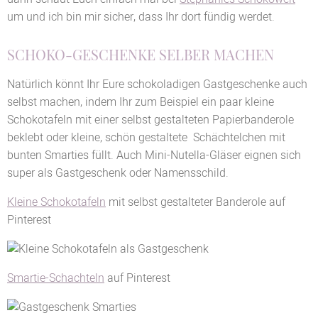
um und ich bin mir sicher, dass Ihr dort fündig werdet.
SCHOKO-GESCHENKE SELBER MACHEN
Natürlich könnt Ihr Eure schokoladigen Gastgeschenke auch
selbst machen, indem Ihr zum Beispiel ein paar kleine
Schokotafeln mit einer selbst gestalteten Papierbanderole
beklebt oder kleine, schön gestaltete Schächtelchen mit
bunten Smarties füllt. Auch Mini-Nutella-Gläser eignen sich
super als Gastgeschenk oder Namensschild.
Kleine Schokotafeln
mit selbst gestalteter Banderole auf
Pinterest
Smartie-Schachteln
auf Pinterest