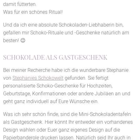
damit fütterten.
Was für ein schönes Ritual!
Und da ich eine absolute Schokoladen-Liebhaberin bin,
gefallen mir Schoko-Rituale und -Geschenke natürlich am
besten! 😉
SCHOKOLADE ALS GASTGESCHENK
Bei meiner Recherche habe ich die wunderbare Stephanie
von
Stephanies Schokowelt
gefunden. Sie fertigt
personalisierte Schoko-Geschenke für Hochzeiten,
Geburtstage, Konfirmationen oder andere Jubiläen an und
geht ganz individuell auf Eure Wünsche ein.
Was ich sehr schön finde, sind die Mini-Schokoladentafeln
als Gastgeschenk. Hier könnt Ihr entweder ein vorhandenes
Design wählen oder Euer ganz eigenes Design auf die
Papierbanderole drucken lassen. Natürlich seid Ihr auch in