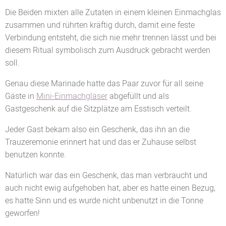
Die Beiden mixten alle Zutaten in einem kleinen Einmachglas
zusammen und rührten kräftig durch, damit eine feste
Verbindung entsteht, die sich nie mehr trennen lässt und bei
diesem Ritual symbolisch zum Ausdruck gebracht werden
soll.
Genau diese Marinade hatte das Paar zuvor für all seine
Gäste in
Mini-Einmachgläser
abgefüllt und als
Gastgeschenk auf die Sitzplätze am Esstisch verteilt.
Jeder Gast bekam also ein Geschenk, das ihn an die
Trauzeremonie erinnert hat und das er Zuhause selbst
benutzen konnte.
Natürlich war das ein Geschenk, das man verbraucht und
auch nicht ewig aufgehoben hat, aber es hatte einen Bezug,
es hatte Sinn und es wurde nicht unbenutzt in die Tonne
geworfen!