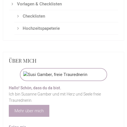
Vorlagen & Checklisten
Checklisten
Hochzeitspapeterie
ÜBER MICH
Hallo! Schön, dass du da bist.
Ich bin Susanne Gamber und mit Herz und Seele freie
Traurednerin.
Mehr über mich