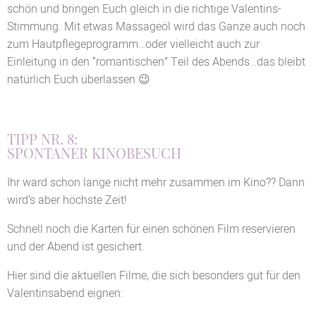
schön und bringen Euch gleich in die richtige Valentins-
Stimmung. Mit etwas Massageöl wird das Ganze auch noch
zum Hautpflegeprogramm…oder vielleicht auch zur
Einleitung in den “romantischen” Teil des Abends…das bleibt
natürlich Euch überlassen 😉
TIPP NR. 8:
SPONTANER KINOBESUCH
Ihr ward schon lange nicht mehr zusammen im Kino?? Dann
wird’s aber höchste Zeit!
Schnell noch die Karten für einen schönen Film reservieren
und der Abend ist gesichert.
Hier sind die aktuellen Filme, die sich besonders gut für den
Valentinsabend eignen: