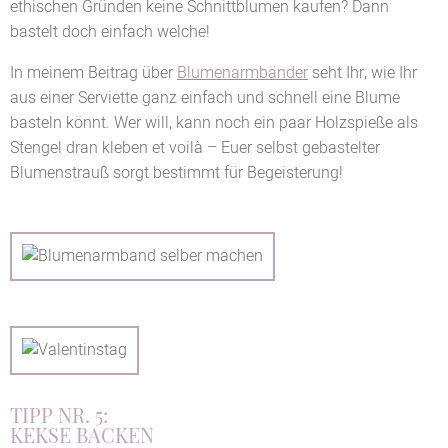
ethischen Gründen keine Schnittblumen kaufen? Dann
bastelt doch einfach welche!
In meinem Beitrag über
Blumenarmbänder
seht Ihr, wie Ihr
aus einer Serviette ganz einfach und schnell eine Blume
basteln könnt. Wer will, kann noch ein paar Holzspieße als
Stengel dran kleben et voilà – Euer selbst gebastelter
Blumenstrauß sorgt bestimmt für Begeisterung!
TIPP NR. 5:
KEKSE BACKEN