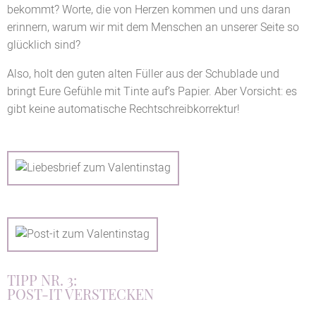
bekommt? Worte, die von Herzen kommen und uns daran
erinnern, warum wir mit dem Menschen an unserer Seite so
glücklich sind?
Also, holt den guten alten Füller aus der Schublade und
bringt Eure Gefühle mit Tinte auf’s Papier. Aber Vorsicht: es
gibt keine automatische Rechtschreibkorrektur!
TIPP NR. 3:
POST-IT VERSTECKEN