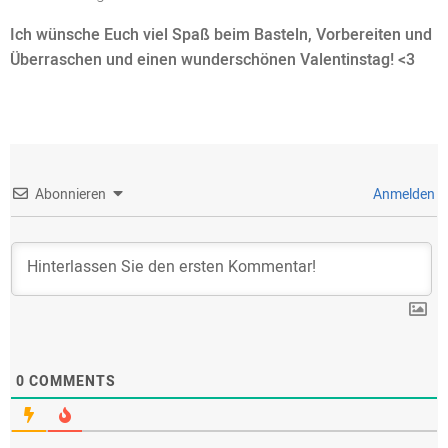
Ich wünsche Euch viel Spaß beim Basteln, Vorbereiten und
Überraschen und einen wunderschönen Valentinstag! <3
Abonnieren
Anmelden
0
COMMENTS