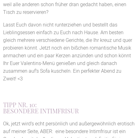
weil alle anderen schon früher dran gedacht haben, einen
Tisch zu reservieren?
Lasst Euch davon nicht runterziehen und bestellt das
Lieblingsessen einfach zu Euch nach Hause. Am besten
gleich mehrere verschiedene Gerichte, die Ihr kreuz und quer
probieren könnt. Jetzt noch ein bißchen romantische Musik
anmachen und ein paar Kerzen anzünden und schon könnt
Ihr Euer Valentins-Menü genießen und gleich danach
zusammen auf’s Sofa kuscheln. Ein perfekter Abend zu
Zweit! <3
TIPP NR. 10:
BESONDERE INTIMFRISUR
Ok, jetzt wird’s echt persönlich und außergewöhnlich erotisch
auf meiner Seite, ABER: eine besondere Intimfrisur ist ein