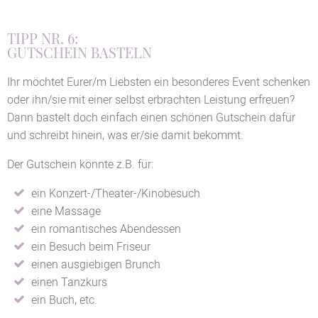
TIPP NR. 6:
GUTSCHEIN BASTELN
Ihr möchtet Eurer/m Liebsten ein besonderes Event schenken
oder ihn/sie mit einer selbst erbrachten Leistung erfreuen?
Dann bastelt doch einfach einen schönen Gutschein dafür
und schreibt hinein, was er/sie damit bekommt.
Der Gutschein könnte z.B. für:
ein Konzert-/Theater-/Kinobesuch
eine Massage
ein romantisches Abendessen
ein Besuch beim Friseur
einen ausgiebigen Brunch
einen Tanzkurs
ein Buch, etc.