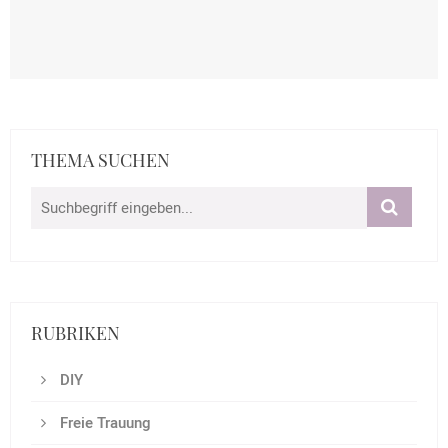
THEMA SUCHEN
RUBRIKEN
DIY
Freie Trauung