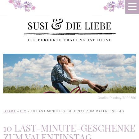
Quelle: Pixabay/3194556
START
»
DIY
»
10 LAST-MINUTE-GESCHENKE ZUM VALENTINSTAG
10 LAST-MINUTE-GESCHENKE
ZUM VALENTINSTAG