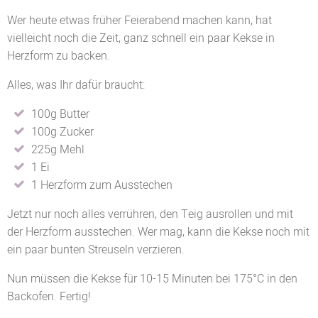
Wer heute etwas früher Feierabend machen kann, hat
vielleicht noch die Zeit, ganz schnell ein paar Kekse in
Herzform zu backen.
Alles, was Ihr dafür braucht:
100g Butter
100g Zucker
225g Mehl
1 Ei
1 Herzform zum Ausstechen
Jetzt nur noch alles verrühren, den Teig ausrollen und mit
der Herzform ausstechen. Wer mag, kann die Kekse noch mit
ein paar bunten Streuseln verzieren.
Nun müssen die Kekse für 10-15 Minuten bei 175°C in den
Backofen. Fertig!