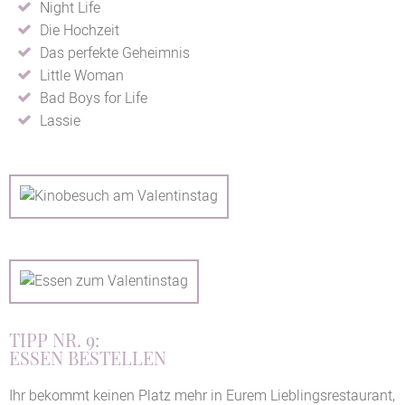
Night Life
Die Hochzeit
Das perfekte Geheimnis
Little Woman
Bad Boys for Life
Lassie
TIPP NR. 9:
ESSEN BESTELLEN
Ihr bekommt keinen Platz mehr in Eurem Lieblingsrestaurant,