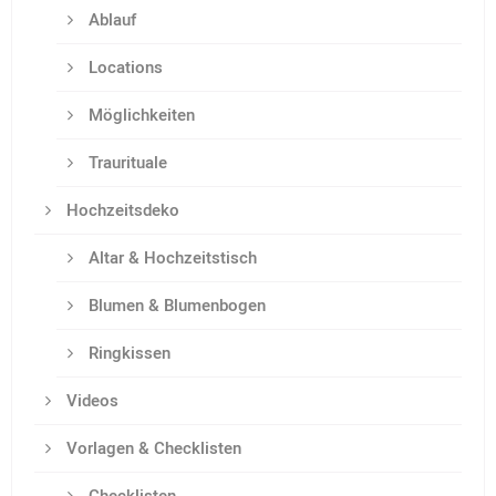
Ablauf
Locations
Möglichkeiten
Traurituale
Hochzeitsdeko
Altar & Hochzeitstisch
Blumen & Blumenbogen
Ringkissen
Videos
Vorlagen & Checklisten