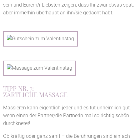
sein und Eurem/r Liebsten zeigen, dass Ihr zwar etwas spät,
aber immerhin überhaupt an ihn/sie gedacht habt.
TIPP NR. 7:
ZÄRTLICHE MASSAGE
Massieren kann eigentlich jeder und es tut unheimlich gut,
wenn einen der Partner/die Partnerin mal so richtig schön
durchknetet!
Ob kräftig oder ganz sanft – die Berührungen sind einfach