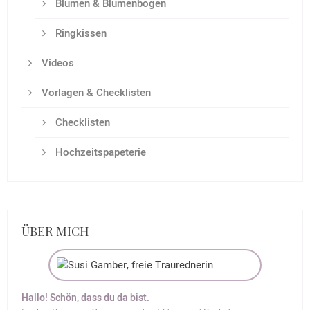
Blumen & Blumenbogen
Ringkissen
Videos
Vorlagen & Checklisten
Checklisten
Hochzeitspapeterie
ÜBER MICH
Hallo! Schön, dass du da bist.