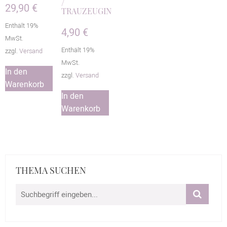
/
29,90
€
TRAUZEUGIN
Enthält 19%
4,90
€
MwSt.
Enthält 19%
zzgl.
Versand
MwSt.
In den
zzgl.
Versand
Warenkorb
In den
Warenkorb
THEMA SUCHEN