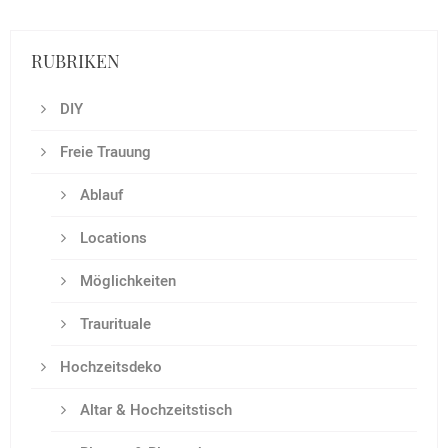
RUBRIKEN
DIY
Freie Trauung
Ablauf
Locations
Möglichkeiten
Traurituale
Hochzeitsdeko
Altar & Hochzeitstisch